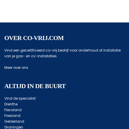
OVER CO-VRIJ.COM
Vind een gecertificeerd co-vrij bedrijf voor onderhoud of installatie
van je gas- en cv-installaties.
Meer over ons
ALTIJD IN DE BUURT
Vind de specialist
Drenthe
Flevoland
Friesland
Gelderland
Groningen