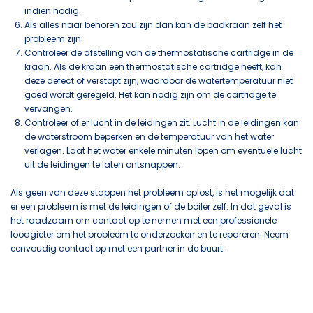
indien nodig.
Als alles naar behoren zou zijn dan kan de badkraan zelf het
probleem zijn.
Controleer de afstelling van de thermostatische cartridge in de
kraan. Als de kraan een thermostatische cartridge heeft, kan
deze defect of verstopt zijn, waardoor de watertemperatuur niet
goed wordt geregeld. Het kan nodig zijn om de cartridge te
vervangen.
Controleer of er lucht in de leidingen zit. Lucht in de leidingen kan
de waterstroom beperken en de temperatuur van het water
verlagen. Laat het water enkele minuten lopen om eventuele lucht
uit de leidingen te laten ontsnappen.
Als geen van deze stappen het probleem oplost, is het mogelijk dat
er een probleem is met de leidingen of de boiler zelf. In dat geval is
het raadzaam om contact op te nemen met een professionele
loodgieter om het probleem te onderzoeken en te repareren. Neem
eenvoudig contact op met een partner in de buurt.