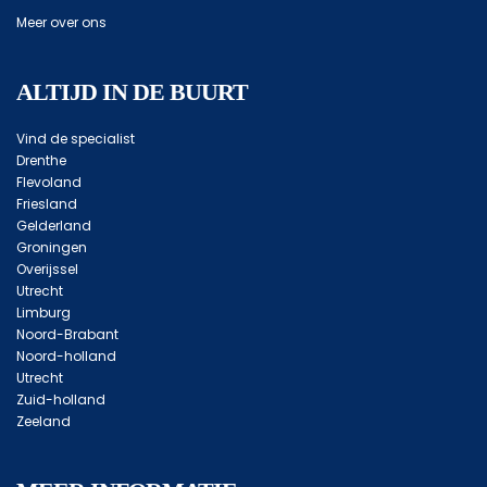
Meer over ons
ALTIJD IN DE BUURT
Vind de specialist
Drenthe
Flevoland
Friesland
Gelderland
Groningen
Overijssel
Utrecht
Limburg
Noord-Brabant
Noord-holland
Utrecht
Zuid-holland
Zeeland