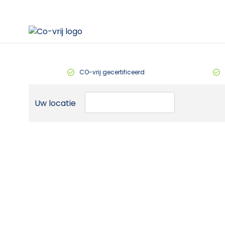
CO-vrij gecertificeerd
Uw locatie