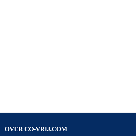
OVER CO-VRIJ.COM