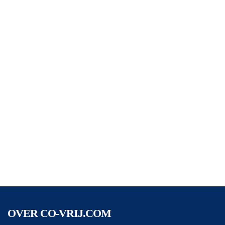
OVER CO-VRIJ.COM