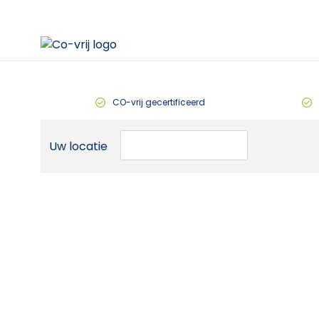
CO-vrij gecertificeerd
Uw locatie