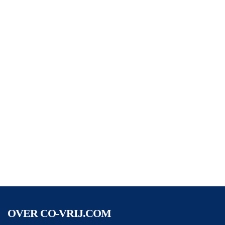
OVER CO-VRIJ.COM