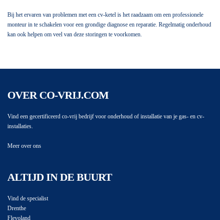
Bij het ervaren van problemen met een cv-ketel is het raadzaam om een professionele
monteur in te schakelen voor een grondige diagnose en reparatie. Regelmatig onderhoud
kan ook helpen om veel van deze storingen te voorkomen.
OVER CO-VRIJ.COM
Vind een gecertificeerd co-vrij bedrijf voor onderhoud of installatie van je gas- en cv-
installaties.
Meer over ons
ALTIJD IN DE BUURT
Vind de specialist
Drenthe
Flevoland