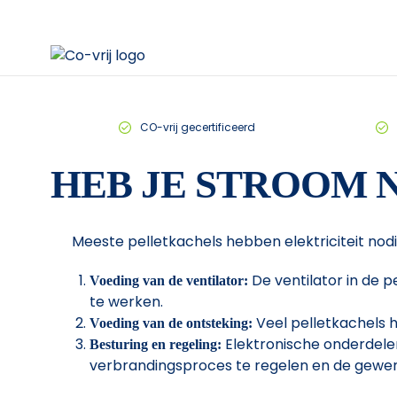
CO-vrij gecertificeerd
HEB JE STROOM 
Meeste pelletkachels hebben elektriciteit nodi
De ventilator in de p
Voeding van de ventilator:
te werken.
Veel pelletkachels h
Voeding van de ontsteking:
Elektronische onderdelen
Besturing en regeling:
verbrandingsproces te regelen en de gewe