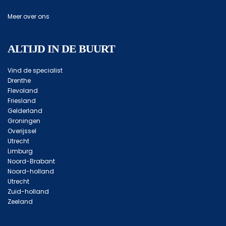
Meer over ons
ALTIJD IN DE BUURT
Vind de specialist
Drenthe
Flevoland
Friesland
Gelderland
Groningen
Overijssel
Utrecht
Limburg
Noord-Brabant
Noord-holland
Utrecht
Zuid-holland
Zeeland