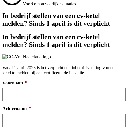
Voorkom gevaarlijke situaties
In bedrijf stellen van een cv-ketel
melden? Sinds 1 april is dit verplicht
In bedrijf stellen van een cv-ketel
melden? Sinds 1 april is dit verplicht
Vanaf 1 april 2023 is het verplicht een inbedrijfsstelling van een
ketel te melden bij een certificerende instantie.
Voornaam
*
Achternaam
*