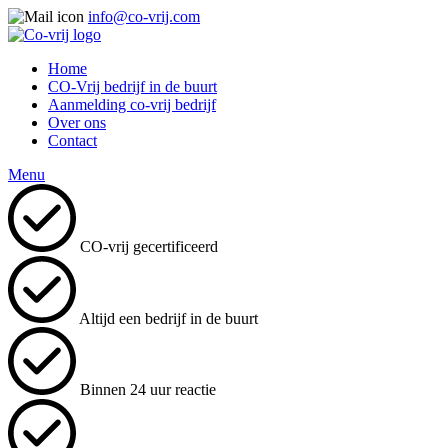
info@co-vrij.com
Home
CO-Vrij bedrijf in de buurt
Aanmelding co-vrij bedrijf
Over ons
Contact
Menu
CO-vrij gecertificeerd
Altijd een bedrijf in de buurt
Binnen 24 uur reactie