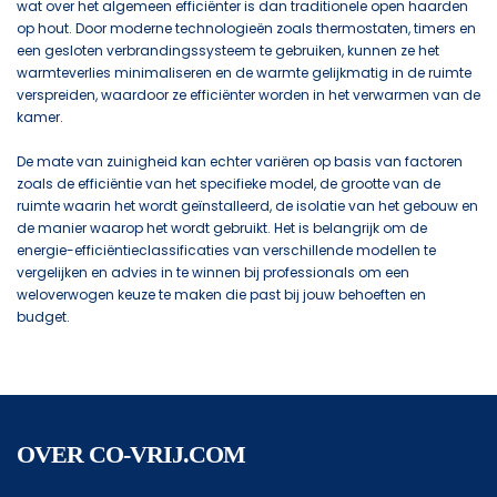
wat over het algemeen efficiënter is dan traditionele open haarden
op hout. Door moderne technologieën zoals thermostaten, timers en
een gesloten verbrandingssysteem te gebruiken, kunnen ze het
warmteverlies minimaliseren en de warmte gelijkmatig in de ruimte
verspreiden, waardoor ze efficiënter worden in het verwarmen van de
kamer.
De mate van zuinigheid kan echter variëren op basis van factoren
zoals de efficiëntie van het specifieke model, de grootte van de
ruimte waarin het wordt geïnstalleerd, de isolatie van het gebouw en
de manier waarop het wordt gebruikt. Het is belangrijk om de
energie-efficiëntieclassificaties van verschillende modellen te
vergelijken en advies in te winnen bij professionals om een
weloverwogen keuze te maken die past bij jouw behoeften en
budget.
OVER CO-VRIJ.COM