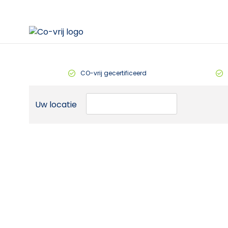
CO-vrij gecertificeerd
Uw locatie