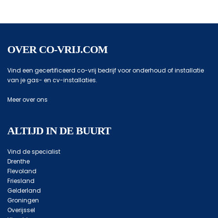
OVER CO-VRIJ.COM
Vind een gecertificeerd co-vrij bedrijf voor onderhoud of installatie
van je gas- en cv-installaties.
Meer over ons
ALTIJD IN DE BUURT
Vind de specialist
Drenthe
Flevoland
Friesland
Gelderland
Groningen
Overijssel