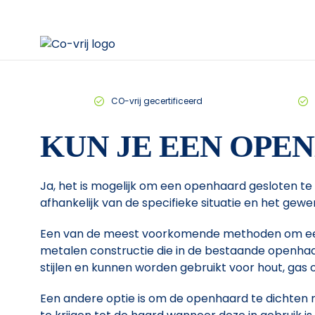
CO-vrij gecertificeerd
KUN JE EEN OPE
Ja, het is mogelijk om een openhaard gesloten te
afhankelijk van de specifieke situatie en het gewe
Een van de meest voorkomende methoden om een op
metalen constructie die in de bestaande openhaard
stijlen en kunnen worden gebruikt voor hout, gas 
Een andere optie is om de openhaard te dichten