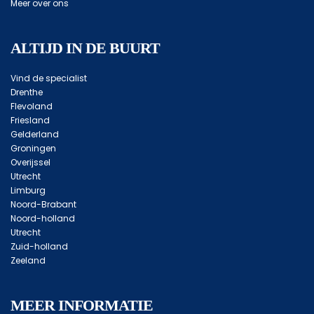
Meer over ons
ALTIJD IN DE BUURT
Vind de specialist
Drenthe
Flevoland
Friesland
Gelderland
Groningen
Overijssel
Utrecht
Limburg
Noord-Brabant
Noord-holland
Utrecht
Zuid-holland
Zeeland
MEER INFORMATIE