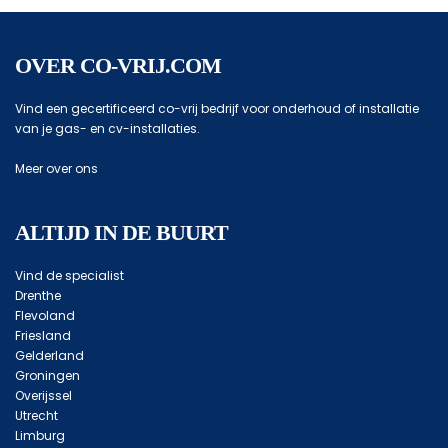
OVER CO-VRIJ.COM
Vind een gecertificeerd co-vrij bedrijf voor onderhoud of installatie
van je gas- en cv-installaties.
Meer over ons
ALTIJD IN DE BUURT
Vind de specialist
Drenthe
Flevoland
Friesland
Gelderland
Groningen
Overijssel
Utrecht
Limburg