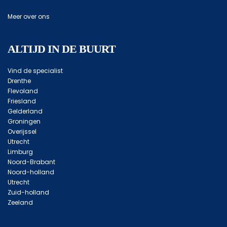
Meer over ons
ALTIJD IN DE BUURT
Vind de specialist
Drenthe
Flevoland
Friesland
Gelderland
Groningen
Overijssel
Utrecht
Limburg
Noord-Brabant
Noord-holland
Utrecht
Zuid-holland
Zeeland