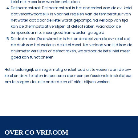
ketel niet meer kan worden ontstoken.
De thermostaat: De thermostaat is het onderdeel van de cv-ketel
dat verantwoordelijk is voor het regelen van de temperatuur van
het water dat door de ketel wordt gepompt. Na verloop van tijd
kan de thermostaat verslijten of defect raken, waardoor de
temperatuur niet meer goed kan worden geregeld.
De drukmeter: De drukmeter is het onderdeel van de cv-ketel dat
de druk van het water in de ketel meet. Na verloop van tijd kan de
drukmeter verslijten of defect raken, waardoor de ketel niet meer
goed kan functioneren.
Het is belangrijk om regelmatig onderhoud uit te voeren aan de cv-
ketel en deze te laten inspecteren door een professionele installateur
om te zorgen dat alle onderdelen efficiënt blijven werken.
OVER CO-VRIJ.COM