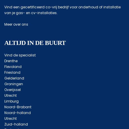
Vind een gecertificeerd co-vrij bedrijf voor onderhoud of installatie
van je gas- en cv-installaties.
Meer over ons
ALTIJD IN DE BUURT
Vind de specialist
Drenthe
Flevoland
Friesland
Gelderland
Groningen
Overijssel
Utrecht
Limburg
Noord-Brabant
Noord-holland
Utrecht
Zuid-holland