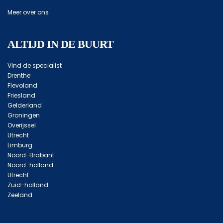
Meer over ons
ALTIJD IN DE BUURT
Vind de specialist
Drenthe
Flevoland
Friesland
Gelderland
Groningen
Overijssel
Utrecht
Limburg
Noord-Brabant
Noord-holland
Utrecht
Zuid-holland
Zeeland