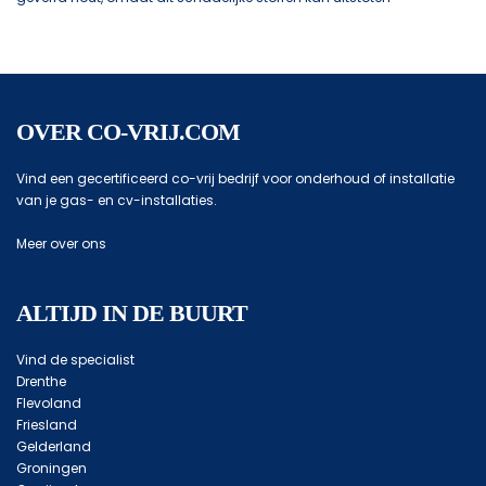
OVER CO-VRIJ.COM
Vind een gecertificeerd co-vrij bedrijf voor onderhoud of installatie
van je gas- en cv-installaties.
Meer over ons
ALTIJD IN DE BUURT
Vind de specialist
Drenthe
Flevoland
Friesland
Gelderland
Groningen