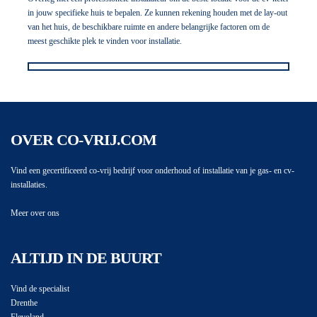
in jouw specifieke huis te bepalen. Ze kunnen rekening houden met de lay-out
van het huis, de beschikbare ruimte en andere belangrijke factoren om de
meest geschikte plek te vinden voor installatie.
OVER CO-VRIJ.COM
Vind een gecertificeerd co-vrij bedrijf voor onderhoud of installatie van je gas- en cv-
installaties.
Meer over ons
ALTIJD IN DE BUURT
Vind de specialist
Drenthe