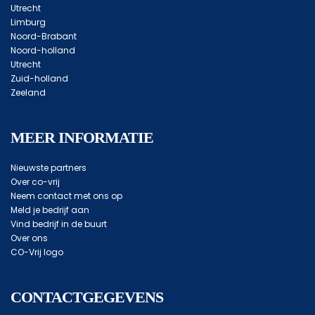
Utrecht
Limburg
Noord-Brabant
Noord-holland
Utrecht
Zuid-holland
Zeeland
MEER INFORMATIE
Nieuwste partners
Over co-vrij
Neem contact met ons op
Meld je bedrijf aan
Vind bedrijf in de buurt
Over ons
CO-Vrij logo
CONTACTGEGEVENS