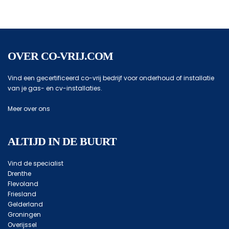
OVER CO-VRIJ.COM
Vind een gecertificeerd co-vrij bedrijf voor onderhoud of installatie
van je gas- en cv-installaties.
Meer over ons
ALTIJD IN DE BUURT
Vind de specialist
Drenthe
Flevoland
Friesland
Gelderland
Groningen
Overijssel