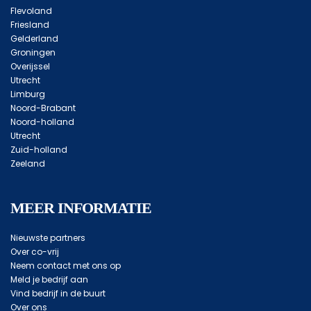
Flevoland
Friesland
Gelderland
Groningen
Overijssel
Utrecht
Limburg
Noord-Brabant
Noord-holland
Utrecht
Zuid-holland
Zeeland
MEER INFORMATIE
Nieuwste partners
Over co-vrij
Neem contact met ons op
Meld je bedrijf aan
Vind bedrijf in de buurt
Over ons