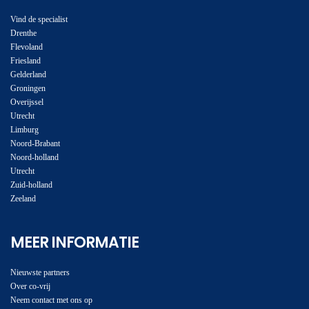
Vind de specialist
Drenthe
Flevoland
Friesland
Gelderland
Groningen
Overijssel
Utrecht
Limburg
Noord-Brabant
Noord-holland
Utrecht
Zuid-holland
Zeeland
MEER INFORMATIE
Nieuwste partners
Over co-vrij
Neem contact met ons op