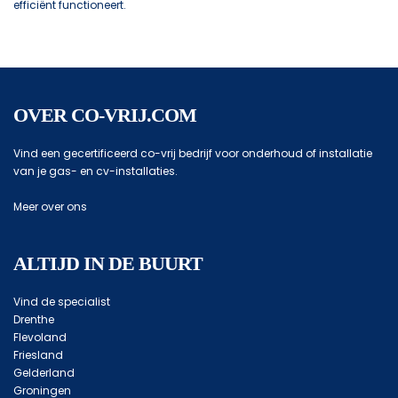
efficiënt functioneert.
OVER CO-VRIJ.COM
Vind een gecertificeerd co-vrij bedrijf voor onderhoud of installatie
van je gas- en cv-installaties.
Meer over ons
ALTIJD IN DE BUURT
Vind de specialist
Drenthe
Flevoland
Friesland
Gelderland
Groningen