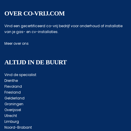
OVER CO-VRIJ.COM
Vind een gecertificeerd co-vrij bedrijf voor onderhoud of installatie
van je gas- en cv-installaties.
Meer over ons
ALTIJD IN DE BUURT
Vind de specialist
Drenthe
Flevoland
Friesland
Gelderland
Groningen
Overijssel
Utrecht
Limburg
Noord-Brabant