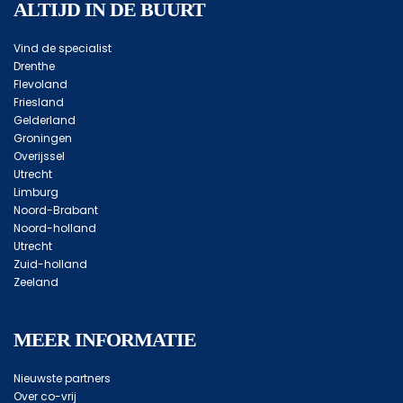
ALTIJD IN DE BUURT
Vind de specialist
Drenthe
Flevoland
Friesland
Gelderland
Groningen
Overijssel
Utrecht
Limburg
Noord-Brabant
Noord-holland
Utrecht
Zuid-holland
Zeeland
MEER INFORMATIE
Nieuwste partners
Over co-vrij