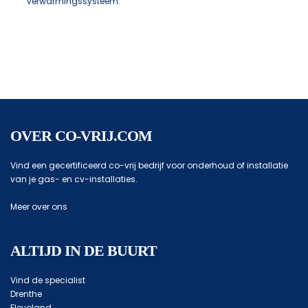
verwarmingssysteem.
OVER CO-VRIJ.COM
Vind een gecertificeerd co-vrij bedrijf voor onderhoud of installatie
van je gas- en cv-installaties.
Meer over ons
ALTIJD IN DE BUURT
Vind de specialist
Drenthe
Flevoland